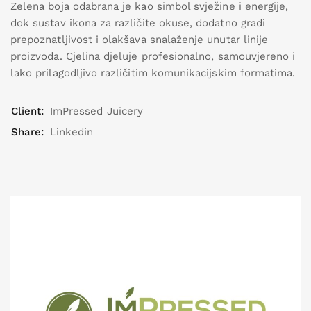
Zelena boja odabrana je kao simbol svježine i energije,
dok sustav ikona za različite okuse, dodatno gradi
prepoznatljivost i olakšava snalaženje unutar linije
proizvoda. Cjelina djeluje profesionalno, samouvjereno i
lako prilagodljivo različitim komunikacijskim formatima.
Client:
ImPressed Juicery
Share:
Linkedin