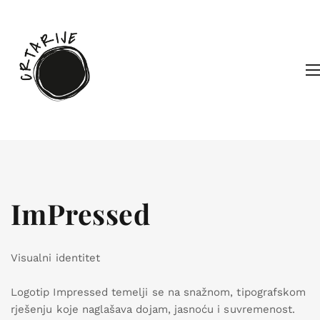
ImPressed
Visualni identitet
Logotip Impressed temelji se na snažnom, tipografskom
rješenju koje naglašava dojam, jasnoću i suvremenost.