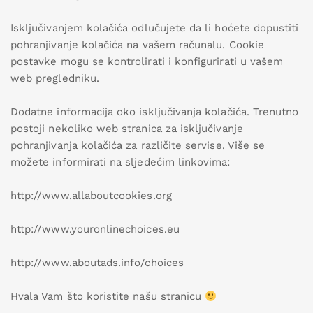
Isključivanjem kolačića odlučujete da li hoćete dopustiti
pohranjivanje kolačića na vašem računalu. Cookie
postavke mogu se kontrolirati i konfigurirati u vašem
web pregledniku.
Dodatne informacija oko isključivanja kolačića. Trenutno
postoji nekoliko web stranica za isključivanje
pohranjivanja kolačića za različite servise. Više se
možete informirati na sljedećim linkovima:
http://www.allaboutcookies.org
http://www.youronlinechoices.eu
http://www.aboutads.info/choices
Hvala Vam što koristite našu stranicu