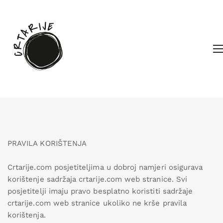
PRAVILA KORIŠTENJA
Crtarije.com posjetiteljima u dobroj namjeri osigurava
korištenje sadržaja crtarije.com web stranice. Svi
posjetitelji imaju pravo besplatno koristiti sadržaje
crtarije.com web stranice ukoliko ne krše pravila
korištenja.