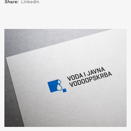
Share:
Linkedin