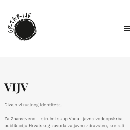
VIJV
Dizajn vizualnog identiteta.
Za Znanstveno – stručni skup Voda i javna vodoopskrba,
publikaciju Hrvatskog zavoda za javno zdravstvo, kreirali