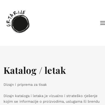
Katalog / letak
Dizajn i priprema za tisak
Dizajn kataloga i letaka je vizualno i strateško rješenje
kojim se informacije o proizvodima, uslugama ili brendu